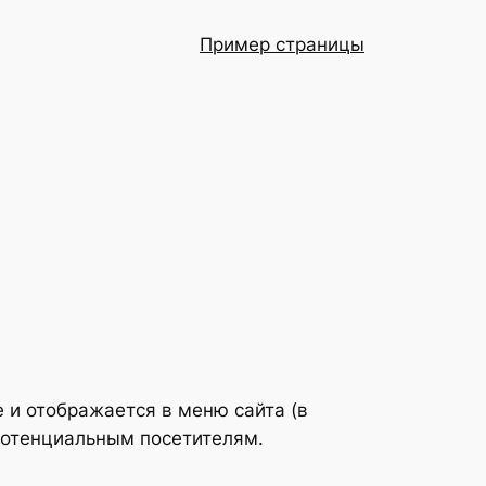
Пример страницы
е и отображается в меню сайта (в
потенциальным посетителям.