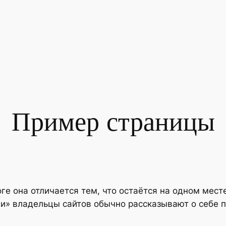
Пример страницы
ге она отличается тем, что остаётся на одном мест
ли» владельцы сайтов обычно рассказывают о себе 